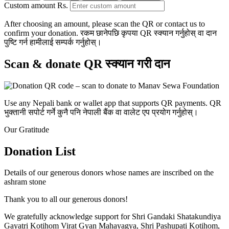
Custom amount
Rs.
After choosing an amount, please scan the QR or contact us to
confirm your donation.
रकम छानेपछि कृपया QR स्क्यान गर्नुहोस् वा दान
पुष्टि गर्न हामीलाई सम्पर्क गर्नुहोस्।
Scan & donate
QR स्क्यान गरी दान
Use any Nepali bank or wallet app that supports QR payments.
QR
भुक्तानी सपोर्ट गर्ने कुनै पनि नेपाली बैंक वा वालेट एप प्रयोग गर्नुहोस्।
Our Gratitude
Donation List
Details of our generous donors whose names are inscribed on the
ashram stone
Thank you to all our generous donors!
We gratefully acknowledge support for Shri Gandaki Shatakundiya
Gayatri Kotihom Virat Gyan Mahayagya, Shri Pashupati Kotihom,